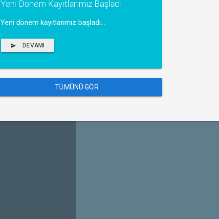
Yeni Dönem Kayıtlarımız Başladı
Yeni dönem kayıtlarımız başladı...
DEVAMI
TÜMÜNÜ GÖR